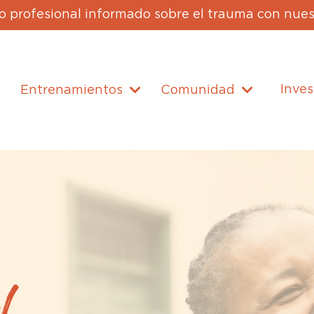
 profesional informado sobre el trauma con nues
Inves
Entrenamientos
Comunidad
o