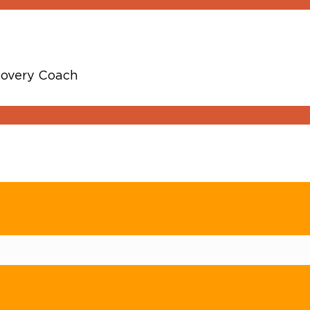
covery Coach