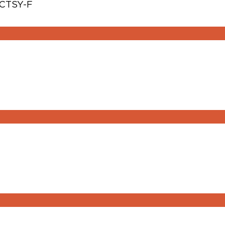
TCTSY-F