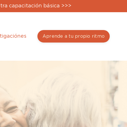
tra capacitación básica >>>
tigaciónes
Aprende a tu propio ritmo