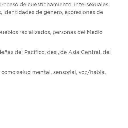
 proceso de cuestionamiento, intersexuales,
s, identidades de género, expresiones de
ueblos racializados, personas del Medio
ñas del Pacífico, desi, de Asia Central, del
 como salud mental, sensorial, voz/habla,