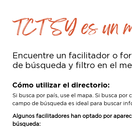
TCTSY es un mode
Encuentre un facilitador o fo
de búsqueda y filtro en el me
Cómo utilizar el directorio:
Si busca por país, use el mapa. Si busca por 
campo de búsqueda es ideal para buscar inf
Algunos facilitadores han optado por aparecer
búsqueda: