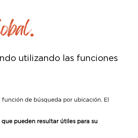
obal.
ndo utilizando las funciones
la función de búsqueda por ubicación. El
* que pueden resultar útiles para su