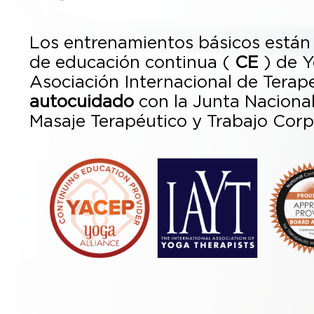
Los entrenamientos básicos están
de educación continua (
CE
) de Y
Asociación Internacional de Terap
autocuidado
con la Junta Nacional
Masaje Terapéutico y Trabajo Corp