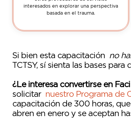
interesados ​​en explorar una perspectiva
basada en el trauma.
Si bien esta capacitación
no hab
TCTSY, sí sienta las bases para 
¿
Le interesa convertirse en Fac
solicitar
nuestro Programa de Ce
capacitación de 300 horas, que
abren en enero y se aceptan ha